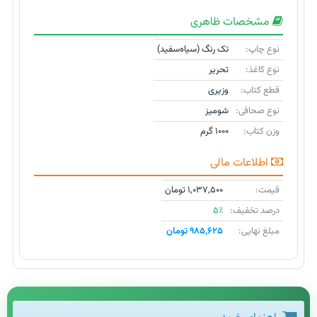
مشخصات ظاهری
نوع چاپ:
تک رنگ (سیاه‌سفید)
نوع کاغذ:
تحریر
قطع کتاب:
وزیری
نوع صحافی:
شومیز
وزن کتاب:
۱۰۰۰ گرم
اطلاعات مالی
قیمت:
۱,۰۳۷,۵۰۰ تومان
درصد تخفیف:
۵٪
مبلغ نهایی:
۹۸۵,۶۲۵ تومان