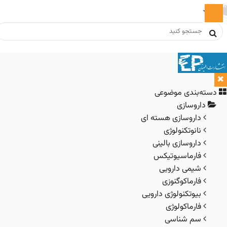
‌بندی موضوعی
اروسازی
داروسازی هسته ای
نانوتکنولوژی
داروسازی بالینی
فارماسیوتیکس
شیمی دارویی
فارماکوگنوزی
بیوتکنولوژی دارویی
فارماکولوژی
سم شناسی