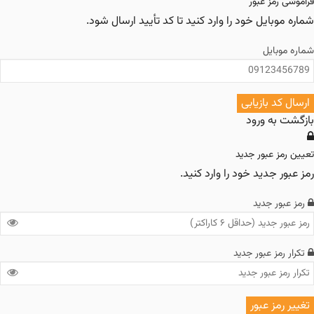
 رمز عبور
وبایل خود را وارد کنید تا کد تأیید ارسال شود.
وبایل
کد بازیابی
 به ورود
مز عبور جدید
ر جدید خود را وارد کنید.
ور جدید
رمز عبور جدید
رمز عبور