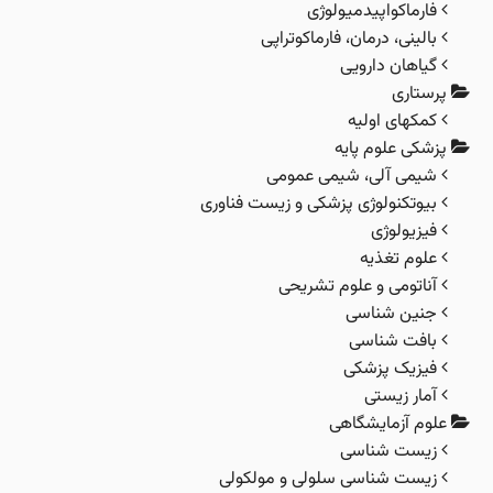
فارماکواپیدمیولوژی
بالینی، درمان، فارماکوتراپی
گیاهان دارویی
رستاری
کمکهای اولیه
زشکی علوم پایه
شیمی آلی، شیمی عمومی
بیوتکنولوژی پزشکی و زیست فناوری
فیزیولوژی
علوم تغذیه
آناتومی و علوم تشریحی
جنین شناسی
بافت شناسی
فیزیک پزشکی
آمار زیستی
لوم آزمایشگاهی
زیست شناسی
زیست شناسی سلولی و مولکولی