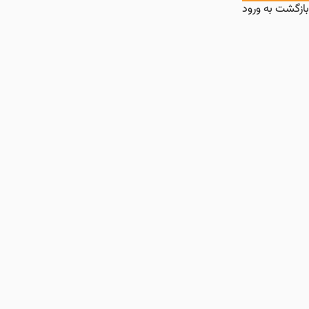
 به ورود