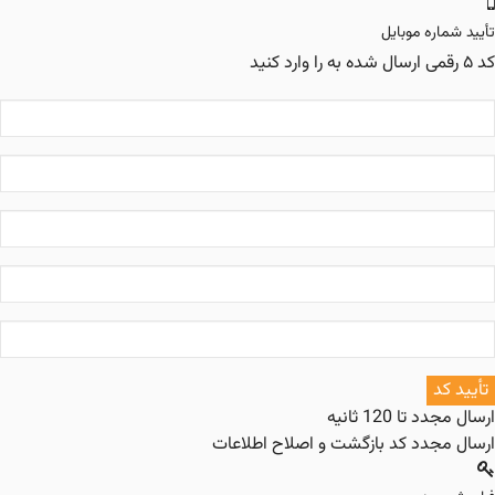
ماره موبایل
را وارد کنید
کد
مجدد تا
120
ثانیه
مجدد کد
بازگشت و اصلاح اطلاعات