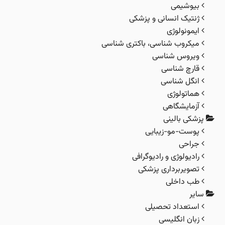
بیوشیمی
ژنتیک انسانی و پزشکی
ایمونولوژی
میکروب شناسی، باکتری شناسی
ویروس شناسی
قارچ شناسی
انگل شناسی
هماتولوژی
آزمایشگاهی
زشکی بالینی
پوست-مو-زیبایی
جراحی
رادیولوژی و رادیوگرافی
تصویربرداری پزشکی
طب داخلی
ایر
استعداد تحصیلی
زبان انگلیسی