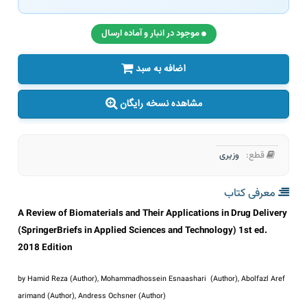
موجود در انبار و آماده ارسال
اضافه به سبد
مشاهده نسخه رایگان
قطع:
وزیری
معرفی کتاب
A Review of Biomaterials and Their Applications in Drug Delivery
(SpringerBriefs in Applied Sciences and Technology) 1st ed.
2018 Edition
by Hamid Reza (Author), Mohammadhossein Esnaashari (Author), Abolfazl Aref
arimand (Author), Andress Ochsner (Author)