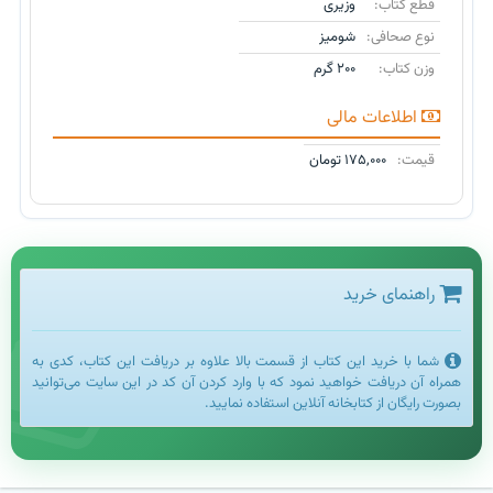
قطع کتاب:
وزیری
نوع صحافی:
شومیز
وزن کتاب:
۲۰۰ گرم
اطلاعات مالی
قیمت:
۱۷۵,۰۰۰ تومان
راهنمای خرید
شما با خرید این کتاب از قسمت بالا علاوه بر دریافت این کتاب، کدی به
همراه آن دریافت خواهید نمود که با وارد کردن آن کد در این سایت می‌توانید
بصورت رایگان از کتابخانه آنلاین استفاده نمایید.