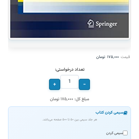
قیمت
۱۷۵,۰۰۰
تومان
تعداد درخواستی:
+
−
مبلغ کل: ۱۷۵,۰۰۰ تومان
سیمی کردن کتاب
هر جلد سیمی بین ۵۰ تا ۵۰۰ صفحه می‌باشد.
سیمی کردن