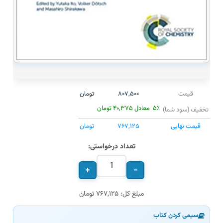
قیمت
۸۰۷,۵۰۰
تومان
۵٪
معادل
۴۰,۳۷۵
تومان
تخفیف (سود شما)
قیمت نهایی
۷۶۷,۱۲۵
تومان
تعداد درخواستی:
+
−
مبلغ کل: ۷۶۷,۱۲۵ تومان
سیمی کردن کتاب