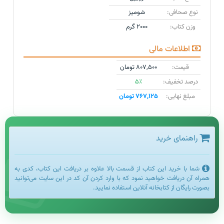
نوع صحافی:
شومیز
وزن کتاب:
۲۰۰۰ گرم
اطلاعات مالی
قیمت:
۸۰۷,۵۰۰ تومان
درصد تخفیف:
۵٪
مبلغ نهایی:
۷۶۷,۱۲۵ تومان
راهنمای خرید
شما با خرید این کتاب از قسمت بالا علاوه بر دریافت این کتاب، کدی به
همراه آن دریافت خواهید نمود که با وارد کردن آن کد در این سایت می‌توانید
بصورت رایگان از کتابخانه آنلاین استفاده نمایید.