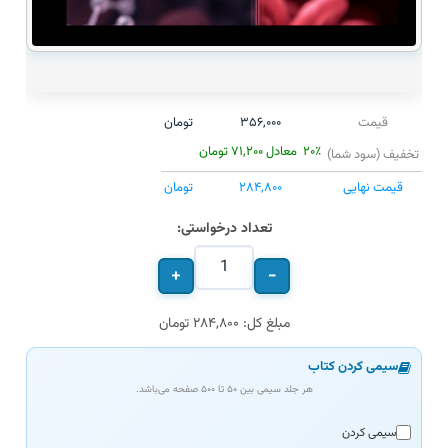
قیمت
۳۵۶,۰۰۰
تومان
۲۰٪
معادل
۷۱,۲۰۰
تومان
تخفیف (سود شما)
قیمت نهایی
۲۸۴,۸۰۰
تومان
تعداد درخواستی:
+
−
مبلغ کل: ۲۸۴,۸۰۰ تومان
سیمی کردن کتاب
هر جلد سیمی بین ۵۰ تا ۵۰۰ صفحه می‌باشد.
سیمی کردن