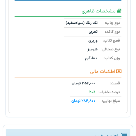
مشخصات ظاهری
نوع چاپ:
تک رنگ (سیاه‌سفید)
نوع کاغذ:
تحریر
قطع کتاب:
وزیری
نوع صحافی:
شومیز
وزن کتاب:
۵۰۰ گرم
اطلاعات مالی
قیمت:
۳۵۶,۰۰۰ تومان
درصد تخفیف:
۲۰٪
مبلغ نهایی:
۲۸۴,۸۰۰ تومان