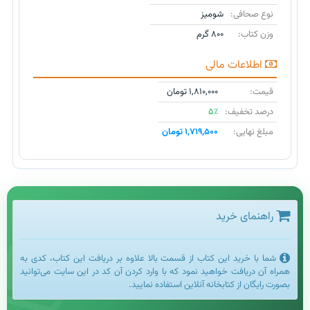
نوع صحافی:
شومیز
وزن کتاب:
۸۰۰ گرم
اطلاعات مالی
قیمت:
۱,۸۱۰,۰۰۰ تومان
درصد تخفیف:
۵٪
مبلغ نهایی:
۱,۷۱۹,۵۰۰ تومان
راهنمای خرید
شما با خرید این کتاب از قسمت بالا علاوه بر دریافت این کتاب، کدی به
همراه آن دریافت خواهید نمود که با وارد کردن آن کد در این سایت می‌توانید
بصورت رایگان از کتابخانه آنلاین استفاده نمایید.