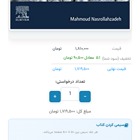
قیمت
۱,۸۱۰,۰۰۰
تومان
۵٪
معادل
۹۰,۵۰۰
تومان
تخفیف (سود شما)
قیمت نهایی
۱,۷۱۹,۵۰۰
تومان
تعداد درخواستی:
+
−
مبلغ کل: ۱,۷۱۹,۵۰۰ تومان
سیمی کردن کتاب
هر جلد سیمی بین ۵۰ تا ۵۰۰ صفحه می‌باشد.