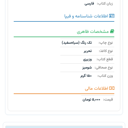
زبان کتاب:
فارسی
اطلاعات شناسنامه و فیپا
مشخصات ظاهری
نوع چاپ:
تک رنگ (سیاه‌سفید)
نوع کاغذ:
تحریر
قطع کتاب:
وزیری
نوع صحافی:
شومیز
وزن کتاب:
۱۵۰ گرم
اطلاعات مالی
قیمت:
۵,۰۰۰ تومان