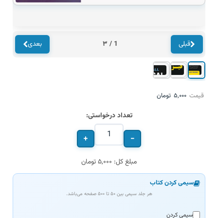
/ ۳
1
قبلی
بعدی
تومان
۵,۰۰۰
قیمت
تعداد درخواستی:
+
−
مبلغ کل: ۵,۰۰۰ تومان
سیمی کردن کتاب
هر جلد سیمی بین ۵۰ تا ۵۰۰ صفحه می‌باشد.
سیمی کردن