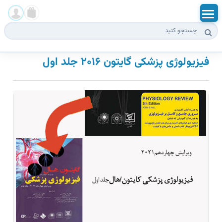
بخش آزمون ها
ورود
فیزیولوژی پزشکی گایتون ۲۰۱۶ جلد اول
ثبت نام