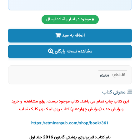
موجود در انبار و آماده ارسال
اضافه به سبد
مشاهده نسخه رایگان
قطع:
وزیری
معرفی کتاب
این کتاب چاپ تمام می باشد. کتاب موجود نیست. برای مشاهده و خرید
ویرایش جدید(ویرایش چهاردهم) کتاب روی لینک زیر کلیک نمایید.
https://etminanpub.com/shop/book/361
نام کتاب: فیزیولوژی پزشکی گایتون 2016 جلد اول