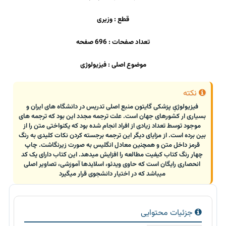
قطع : وزیری
تعداد صفحات : 696 صفحه
موضوع اصلی : فیزیولوژی
نکته
فیزیولوژیِ پزشکی گایتون منبع اصلی تدریس در دانشگاه های ایران و
بسیاری ار کشورهای جهان است. علت ترجمه مجدد این بود که ترجمه های
موجود توسط تعداد زیادی از افراد انجام شده بود که یکنواختی متن را از
بین برده است. از مزایای دیگر این ترجمه برجسته کردن نکات کلیدی به رنگ
قرمز داخل متن و همچنین معادل انگلیس به صورت زیرنگاشت. چاپ
چهار رنگ کتاب کیفیت مطالعه را افزایش میدهد. این کتاب دارای یک کد
انحصاری رایگان است که حاوی ویدئو، اسلایدها آموزشی، تصاویر اصلی
میباشد که در اختیار دانشجوی قرار میگیرد
جزئیات محتوایی