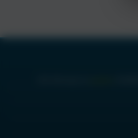
ساعات کاری:
شنبه تا چهارشنبه 8:00 - 18:00