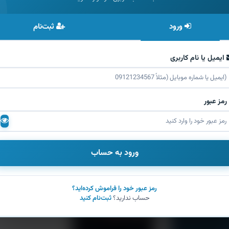
ورود
ثبت‌نام
ایمیل یا نام کاربری
رمز عبور
ورود به حساب
رمز عبور خود را فراموش کرده‌اید؟
حساب ندارید؟
ثبت‌نام کنید