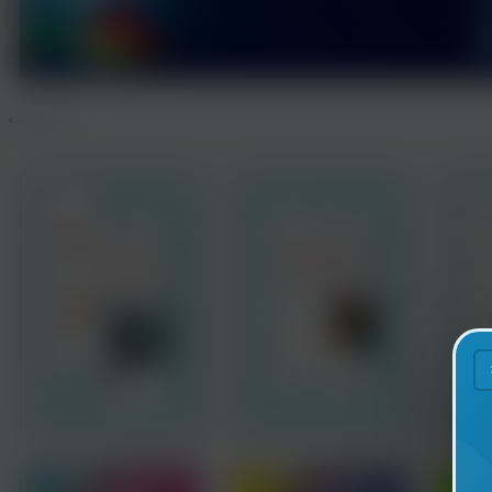
نمایش همه