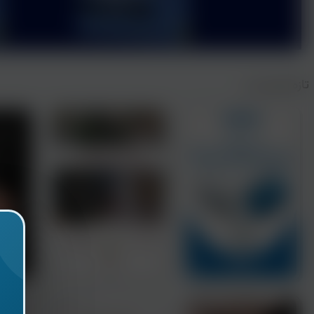
تازه های نشر