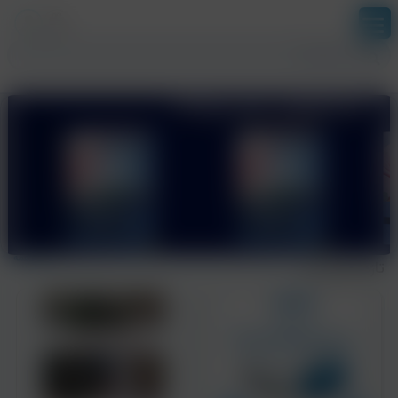
بخش آزمون ها
ورود
ثبت نام
نمایش همه
تازه های نشر