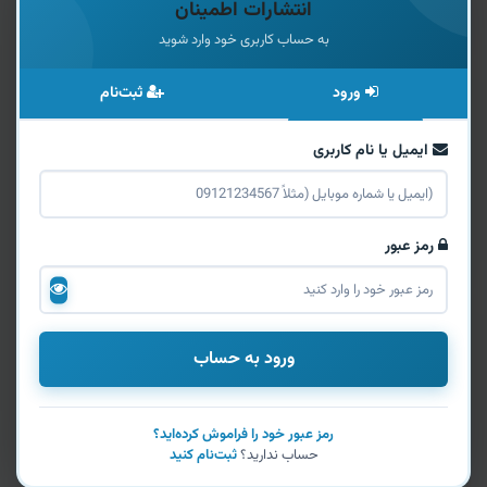
انتشارات اطمینان
به حساب کاربری خود وارد شوید
ورود
ثبت‌نام
ایمیل یا نام کاربری
رمز عبور
ورود به حساب
رمز عبور خود را فراموش کرده‌اید؟
حساب ندارید؟
ثبت‌نام کنید