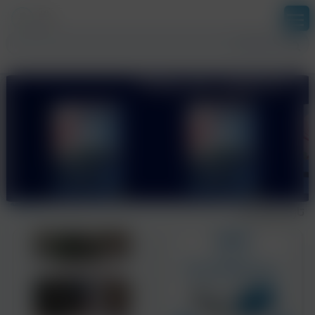
بخش آزمون ها
ورود
ثبت نام
نمایش همه
تازه های نشر