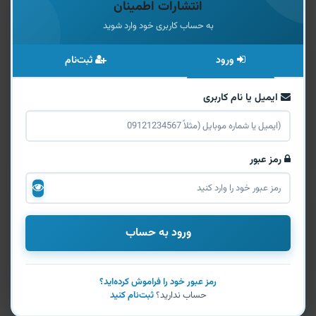
انتشارات اطمینان
به حساب کاربری خود وارد شوید
ورود
ثبت‌نام
ایمیل یا نام کاربری
رمز عبور
ورود به حساب
رمز عبور خود را فراموش کرده‌اید؟
حساب ندارید؟
ثبت‌نام کنید