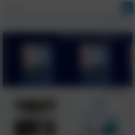
بخش آزمون ها
ورود
ثبت نام
نمایش همه
تازه های نشر