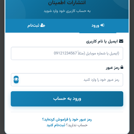
انتشارات اطمینان
به حساب کاربری خود وارد شوید
ورود
ثبت‌نام
ایمیل یا نام کاربری
رمز عبور
ورود به حساب
رمز عبور خود را فراموش کرده‌اید؟
حساب ندارید؟
ثبت‌نام کنید