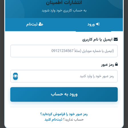
انتشارات اطمینان
به حساب کاربری خود وارد شوید
ورود
ثبت‌نام
ایمیل یا نام کاربری
رمز عبور
ورود به حساب
رمز عبور خود را فراموش کرده‌اید؟
حساب ندارید؟
ثبت‌نام کنید