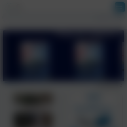
بخش آزمون ها
ورود
ثبت نام
نمایش همه
تازه های نشر